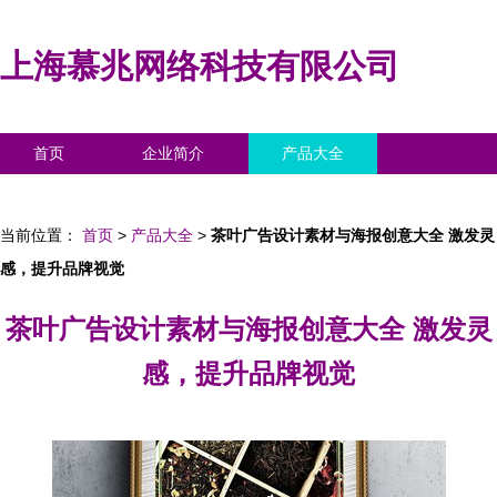
上海慕兆网络科技有限公司
首页
企业简介
产品大全
联系我们
企业信息
访客留言
当前位置：
首页
>
产品大全
>
茶叶广告设计素材与海报创意大全 激发灵
感，提升品牌视觉
茶叶广告设计素材与海报创意大全 激发灵
感，提升品牌视觉