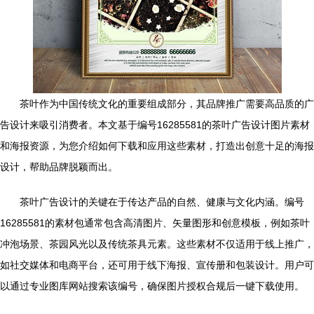
茶叶作为中国传统文化的重要组成部分，其品牌推广需要高品质的广
告设计来吸引消费者。本文基于编号16285581的茶叶广告设计图片素材
和海报资源，为您介绍如何下载和应用这些素材，打造出创意十足的海报
设计，帮助品牌脱颖而出。
茶叶广告设计的关键在于传达产品的自然、健康与文化内涵。编号
16285581的素材包通常包含高清图片、矢量图形和创意模板，例如茶叶
冲泡场景、茶园风光以及传统茶具元素。这些素材不仅适用于线上推广，
如社交媒体和电商平台，还可用于线下海报、宣传册和包装设计。用户可
以通过专业图库网站搜索该编号，确保图片授权合规后一键下载使用。