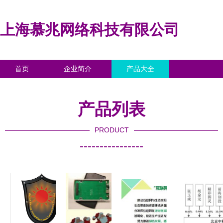
上海慕兆网络科技有限公司
首页
企业简介
产品大全
联系我们
企业信息
访客留言
产品列表
PRODUCT
----------------