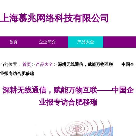
上海慕兆网络科技有限公司
首页
企业简介
产品大全
联系我们
企业信息
访客留言
当前位置：
首页
>
产品大全
>
深耕无线通信，赋能万物互联——中国企
业报专访合肥移瑞
深耕无线通信，赋能万物互联——中国企
业报专访合肥移瑞