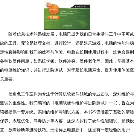
随着信息技术的迅猛发展，电脑已成为我们日常生活与工作中不可或
缺的工具。无论是处理文档、进行设计、还是娱乐游戏，电脑的性能与稳
定性直接影响到我们的效率与体验。电脑在长期使用过程中，难免会遇到
各种软硬件问题，如系统卡顿、软件冲突、硬件老化等。因此，掌握基本
的电脑维护知识，并进行进阶测试，对于延长电脑寿命、提升使用体验至
关重要。
硬角色工作室作为专注于计算机软硬件领域的专业团队，深知维护与
测试的重要性。我们编写的《电脑软硬件维护与进阶测试》一书，旨在为
读者提供一套系统、实用的维护与测试方案。本书不仅涵盖了基础的清洁
保养、系统优化、病毒防护等内容，还深入探讨了硬件性能测试、超频设
置、故障诊断等进阶技巧。无论你是电脑新手，还是有一定经验的用户，