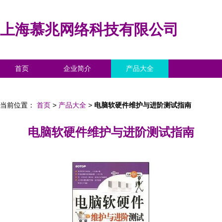
上海慕兆网络科技有限公司
首页
企业简介
产品大全
联系我们
企业信息
访客留言
当前位置：
首页
>
产品大全
>
电脑软硬件维护与进阶测试指南
电脑软硬件维护与进阶测试指南