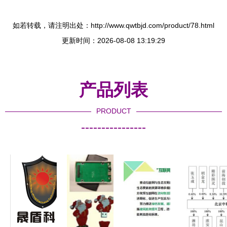
如若转载，请注明出处：http://www.qwtbjd.com/product/78.html
更新时间：2026-08-08 13:19:29
产品列表
PRODUCT
----------------