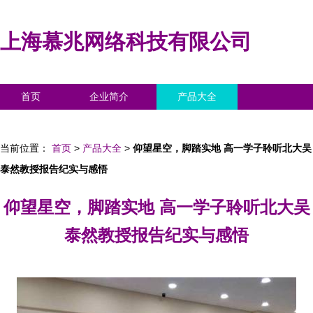
上海慕兆网络科技有限公司
首页
企业简介
产品大全
联系我们
企业信息
访客留言
当前位置：
首页
>
产品大全
>
仰望星空，脚踏实地 高一学子聆听北大吴
泰然教授报告纪实与感悟
仰望星空，脚踏实地 高一学子聆听北大吴
泰然教授报告纪实与感悟