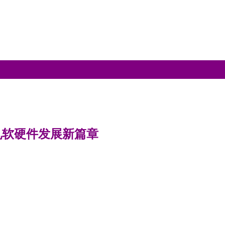
机软硬件发展新篇章