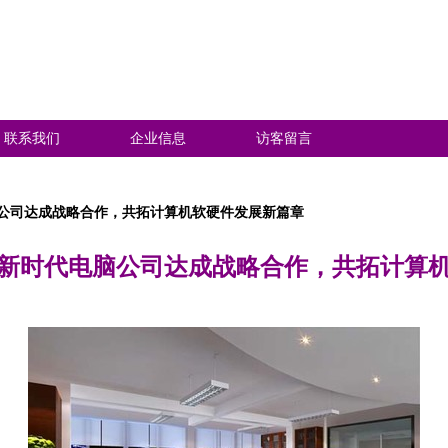
联系我们
企业信息
访客留言
公司达成战略合作，共拓计算机软硬件发展新篇章
新时代电脑公司达成战略合作，共拓计算