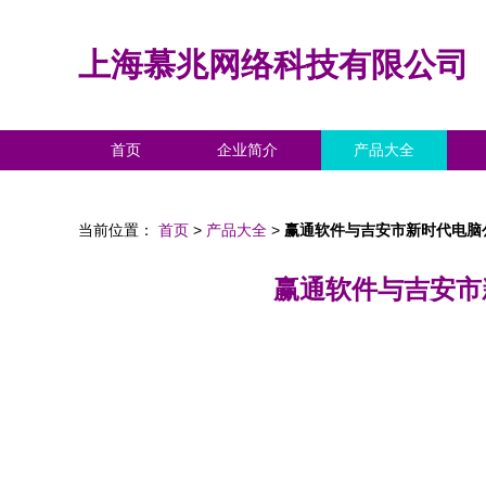
上海慕兆网络科技有限公司
首页
企业简介
产品大全
当前位置：
首页
>
产品大全
>
赢通软件与吉安市新时代电脑
赢通软件与吉安市