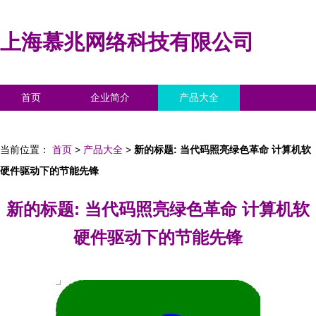
上海慕兆网络科技有限公司
首页
企业简介
产品大全
联系我们
企业信息
访客留言
当前位置：
首页
>
产品大全
>
新的标题: 当代码照亮绿色革命 计算机软
硬件驱动下的节能先锋
新的标题: 当代码照亮绿色革命 计算机软
硬件驱动下的节能先锋